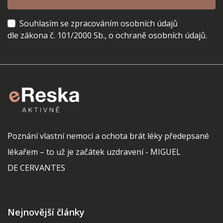
Souhlasím se zpracováním osobních údajů
dle zákona č. 101/2000 Sb., o ochraně osobních údajů.
Poznání vlastní nemoci a ochota brát léky předepsané
lékařem – to už je začátek uzdravení - MIGUEL
DE CERVANTES
Nejnovější články