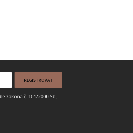
REGISTROVAT
e zákona č. 101/2000 Sb.,