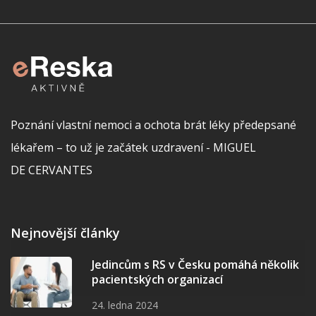
Poznání vlastní nemoci a ochota brát léky předepsané
lékařem – to už je začátek uzdravení - MIGUEL
DE CERVANTES
Nejnovější články
Jedincům s RS v Česku pomáhá několik
pacientských organizací
24. ledna 2024