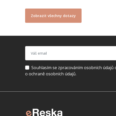
Zobrazit všechny dotazy
Souhlasím se zpracováním osobních údajů dl
o ochraně osobních údajů.