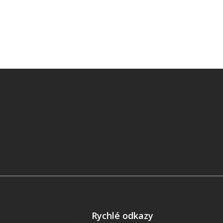
Rychlé odkazy