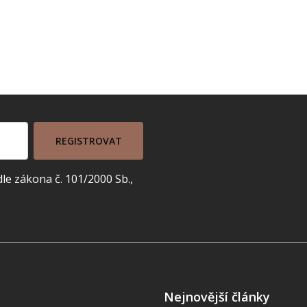
REGISTROVAT
e zákona č. 101/2000 Sb.,
Nejnovější články