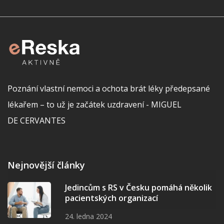
Poznání vlastní nemoci a ochota brát léky předepsané
lékařem – to už je začátek uzdravení - MIGUEL
DE CERVANTES
Nejnovější články
Jedincům s RS v Česku pomáhá několik
pacientských organizací
24. ledna 2024