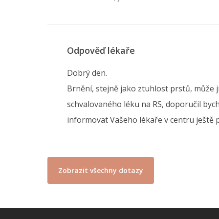
Odpověď lékaře
Dobrý den.
Brnění, stejně jako ztuhlost prstů, může
schvalovaného léku na RS, doporučil bych
informovat Vašeho lékaře v centru ještě
Zobrazit všechny dotazy