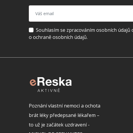
Souhlasím se zpracováním osobních údajů dl
o ochraně osobních údajů.
Poznání vlastní nemoci a ochota
brát léky předepsané lékařem –
to už je začátek uzdravení -