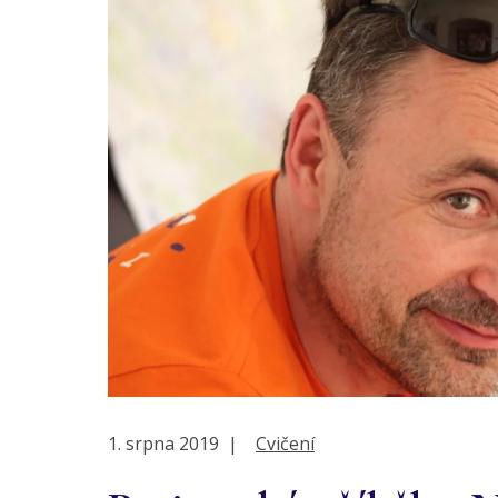
1. srpna 2019
|
Cvičení