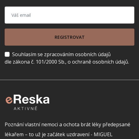
REGISTROVAT
Souhlasím se zpracováním osobních údajů
dle zákona č. 101/2000 Sb., o ochraně osobních údajů.
Poznání vlastní nemoci a ochota brát léky předepsané
lékařem – to už je začátek uzdravení - MIGUEL