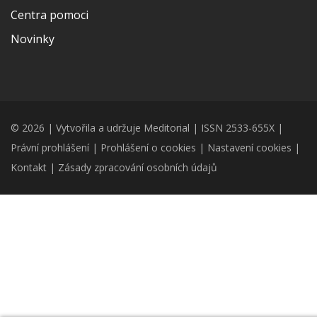
Centra pomoci
Novinky
© 2026 | Vytvořila a udržuje Meditorial | ISSN 2533-655X |
Právní prohlášení
|
Prohlášení o cookies
|
Nastavení cookies
|
Kontakt
|
Zásady zpracování osobních údajů