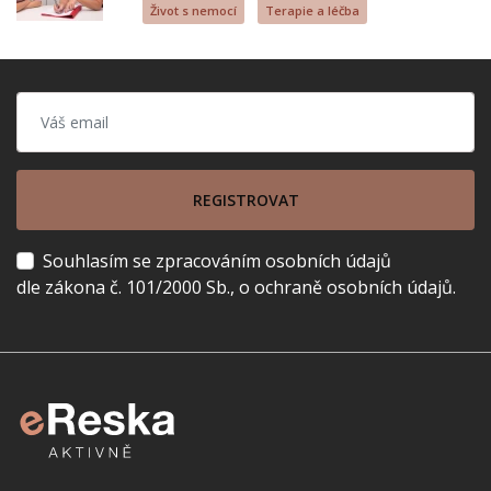
Život s nemocí
Terapie a léčba
REGISTROVAT
Souhlasím se zpracováním osobních údajů
dle zákona č. 101/2000 Sb., o ochraně osobních údajů.