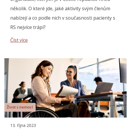
několik. O které jde, jaké aktivity svým členům
nabízejí a co podle nich v současnosti pacienty s
RS nejvíce trápí?
Číst více
Život s nemocí
13. října 2023