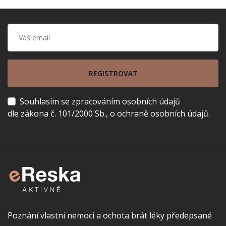
REGISTROVAT
Souhlasím se zpracováním osobních údajů
dle zákona č. 101/2000 Sb., o ochraně osobních údajů.
Poznání vlastní nemoci a ochota brát léky předepsané