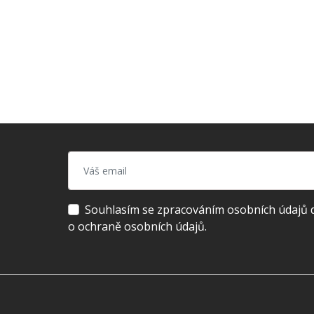
Souhlasím se zpracováním osobních údajů dl
o ochraně osobních údajů.