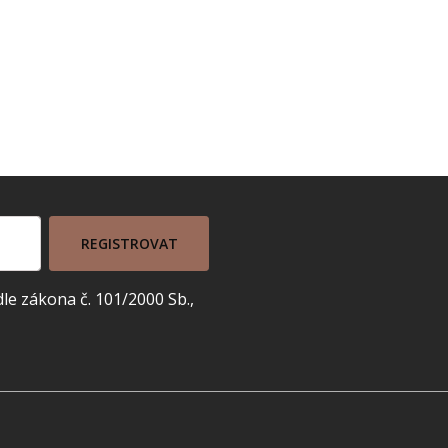
REGISTROVAT
e zákona č. 101/2000 Sb.,