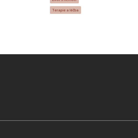
Terapie a léčba