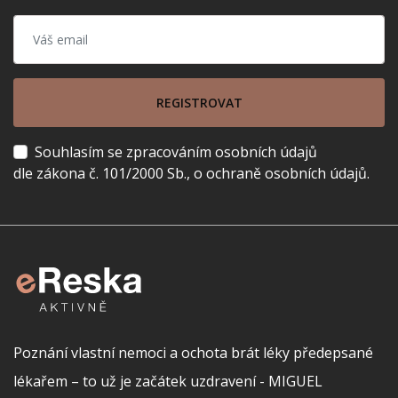
REGISTROVAT
Souhlasím se zpracováním osobních údajů
dle zákona č. 101/2000 Sb., o ochraně osobních údajů.
Poznání vlastní nemoci a ochota brát léky předepsané
lékařem – to už je začátek uzdravení - MIGUEL