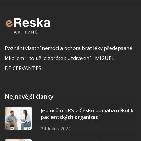
Poznání vlastní nemoci a ochota brát léky předepsané
lékařem – to už je začátek uzdravení - MIGUEL
DE CERVANTES
Nejnovější články
Jedincům s RS v Česku pomáhá několik
pacientských organizací
24. ledna 2024