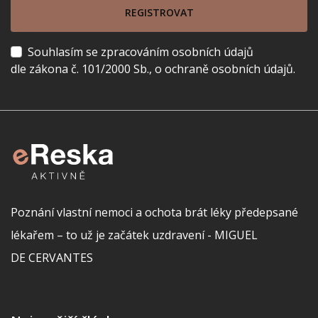
REGISTROVAT
Souhlasím se zpracováním osobních údajů
dle zákona č. 101/2000 Sb., o ochraně osobních údajů.
Poznání vlastní nemoci a ochota brát léky předepsané
lékařem – to už je začátek uzdravení - MIGUEL
DE CERVANTES