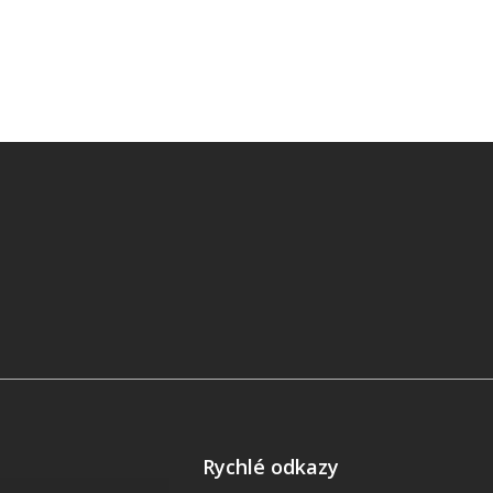
Rychlé odkazy