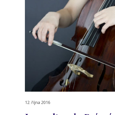
12. října 2016