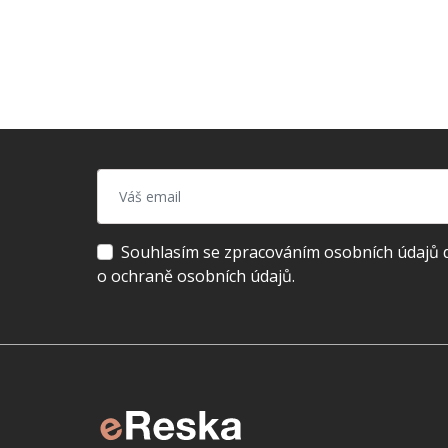
Souhlasím se zpracováním osobních údajů dl
o ochraně osobních údajů.