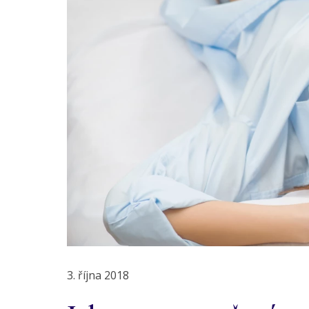
3. října 2018