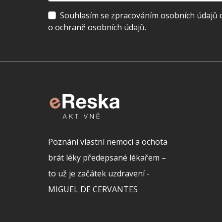
Souhlasím se zpracováním osobních údajů dl
o ochraně osobních údajů.
Poznání vlastní nemoci a ochota
brát léky předepsané lékařem –
to už je začátek uzdravení -
MIGUEL DE CERVANTES