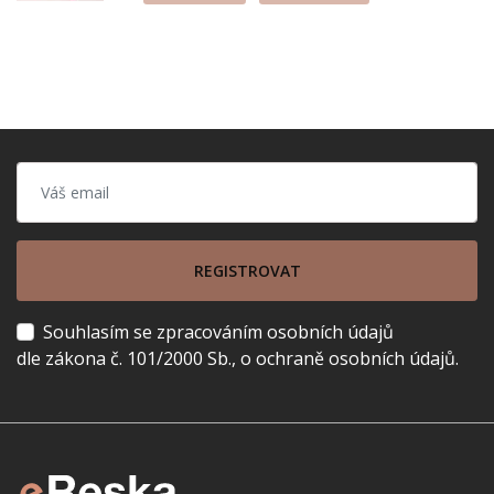
REGISTROVAT
Souhlasím se zpracováním osobních údajů
dle zákona č. 101/2000 Sb., o ochraně osobních údajů.