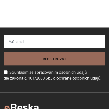
REGISTROVAT
Souhlasím se zpracováním osobních údajů
dle zákona č. 101/2000 Sb., o ochraně osobních údajů.