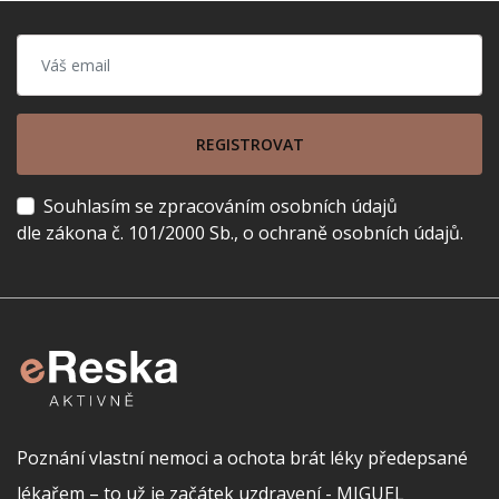
REGISTROVAT
Souhlasím se zpracováním osobních údajů
dle zákona č. 101/2000 Sb., o ochraně osobních údajů.
Poznání vlastní nemoci a ochota brát léky předepsané
lékařem – to už je začátek uzdravení - MIGUEL