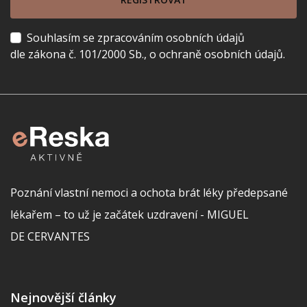
Souhlasím se zpracováním osobních údajů
dle zákona č. 101/2000 Sb., o ochraně osobních údajů.
Poznání vlastní nemoci a ochota brát léky předepsané
lékařem – to už je začátek uzdravení - MIGUEL
DE CERVANTES
Nejnovější články