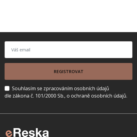
REGISTROVAT
Souhlasím se zpracováním osobních údajů
dle zákona č. 101/2000 Sb., o ochraně osobních údajů.