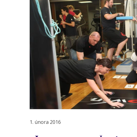
1. února 2016