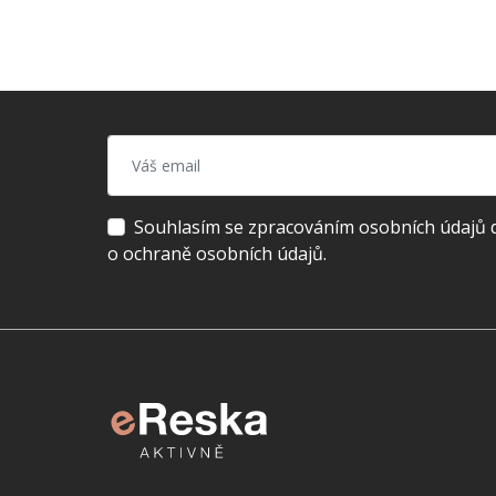
Souhlasím se zpracováním osobních údajů dl
o ochraně osobních údajů.