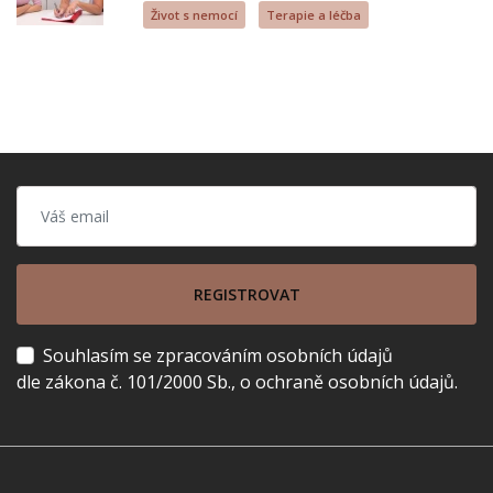
Život s nemocí
Terapie a léčba
REGISTROVAT
Souhlasím se zpracováním osobních údajů
dle zákona č. 101/2000 Sb., o ochraně osobních údajů.