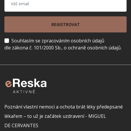
REGISTROVAT
Souhlasím se zpracováním osobních údajů
dle zákona č. 101/2000 Sb., o ochraně osobních údajů.
Poznání vlastní nemoci a ochota brát léky předepsané
lékařem – to už je začátek uzdravení - MIGUEL
DE CERVANTES