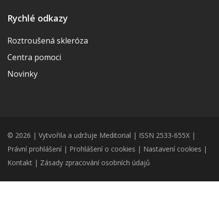
Rychlé odkazy
Roztroušená skleróza
Centra pomoci
Novinky
© 2026 | Vytvořila a udržuje Meditorial | ISSN 2533-655X |
Právní prohlášení
|
Prohlášení o cookies
|
Nastavení cookies
|
Kontakt
|
Zásady zpracování osobních údajů