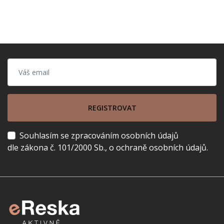
REGISTROVAT
Souhlasím se zpracováním osobních údajů
dle zákona č. 101/2000 Sb., o ochraně osobních údajů.