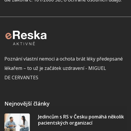
Poznání vlastní nemoci a ochota brát léky předepsané
lékařem – to už je začátek uzdravení - MIGUEL
DE CERVANTES
Nejnovější články
Jedincům s RS v Česku pomáhá několik
pacientských organizací