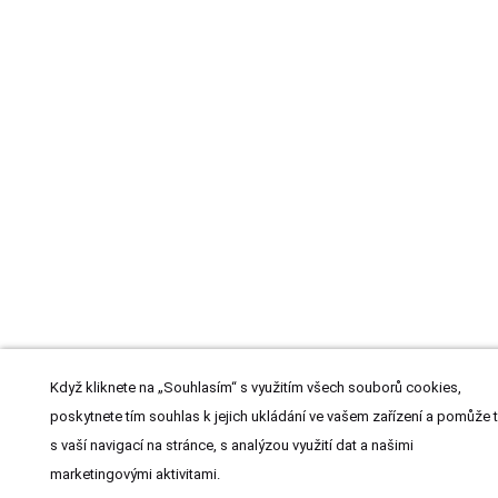
Když kliknete na „Souhlasím“ s využitím všech souborů cookies,
poskytnete tím souhlas k jejich ukládání ve vašem zařízení a pomůže 
s vaší navigací na stránce, s analýzou využití dat a našimi
marketingovými aktivitami.