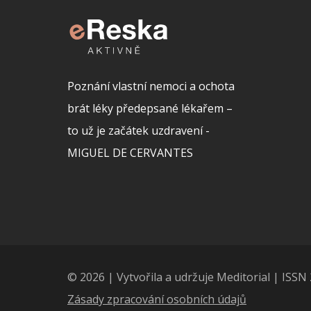
Poznání vlastní nemoci a ochota
brát léky předepsané lékařem –
to už je začátek uzdravení -
MIGUEL DE CERVANTES
© 2026 | Vytvořila a udržuje Meditorial | ISS
Zásady zpracování osobních údajů