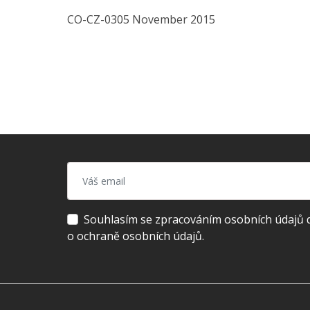
CO-CZ-0305 November 2015
Souhlasím se zpracováním osobních údajů dl
o ochraně osobních údajů.