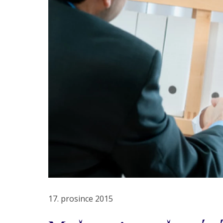
17. prosince 2015