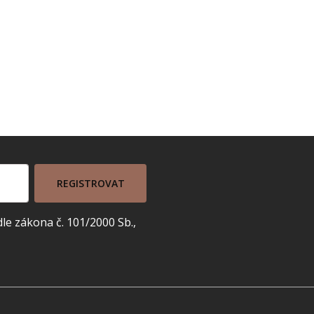
REGISTROVAT
e zákona č. 101/2000 Sb.,