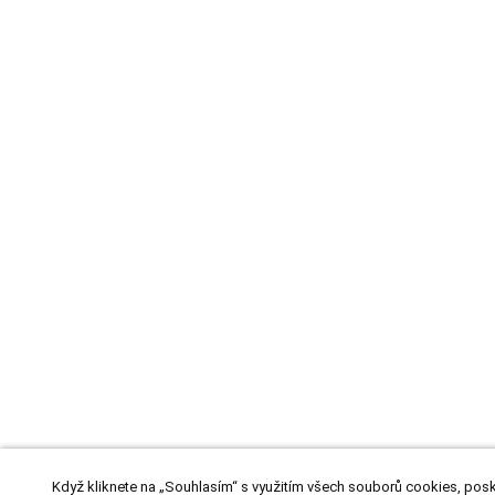
Když kliknete na „Souhlasím“ s využitím všech souborů cookies, pos