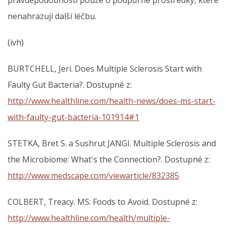
nenahrazují další léčbu.
(ivh)
BURTCHELL, Jeri. Does Multiple Sclerosis Start with
Faulty Gut Bacteria?. Dostupné z:
http://www.healthline.com/health-news/does-ms-start-
with-faulty-gut-bacteria-101914#1
STETKA, Bret S. a Sushrut JANGI. Multiple Sclerosis and
the Microbiome: What's the Connection?. Dostupné z:
http://www.medscape.com/viewarticle/832385
COLBERT, Treacy. MS: Foods to Avoid. Dostupné z:
http://www.healthline.com/health/multiple-