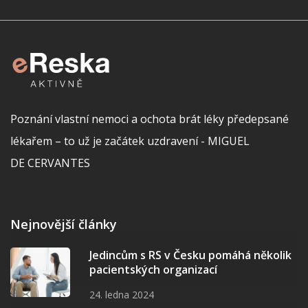
Poznání vlastní nemoci a ochota brát léky předepsané
lékařem – to už je začátek uzdravení - MIGUEL
DE CERVANTES
Nejnovější články
Jedincům s RS v Česku pomáhá několik
pacientských organizací
24. ledna 2024