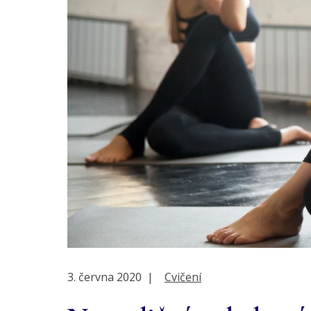
3. června 2020
|
Cvičení