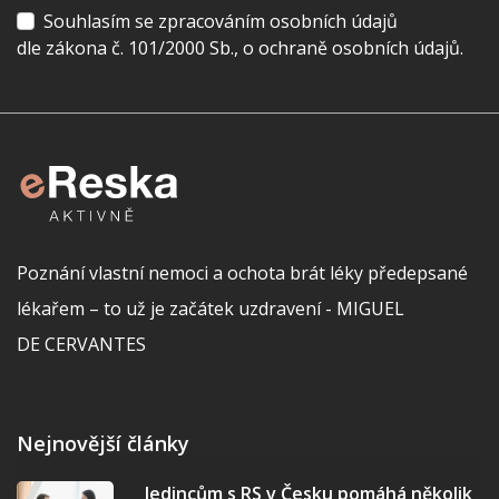
Souhlasím se zpracováním osobních údajů
dle zákona č. 101/2000 Sb., o ochraně osobních údajů.
Poznání vlastní nemoci a ochota brát léky předepsané
lékařem – to už je začátek uzdravení - MIGUEL
DE CERVANTES
Nejnovější články
Jedincům s RS v Česku pomáhá několik