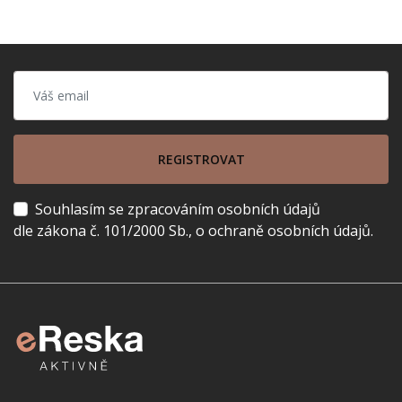
REGISTROVAT
Souhlasím se zpracováním osobních údajů
dle zákona č. 101/2000 Sb., o ochraně osobních údajů.