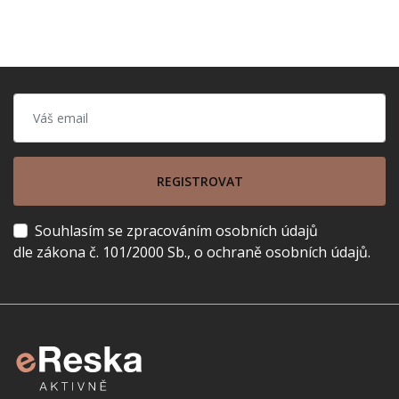
REGISTROVAT
Souhlasím se zpracováním osobních údajů
dle zákona č. 101/2000 Sb., o ochraně osobních údajů.