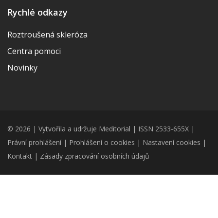
Rychlé odkazy
Roztroušená skleróza
Centra pomoci
Novinky
© 2026 | Vytvořila a udržuje Meditorial | ISSN 2533-655X |
Právní prohlášení
|
Prohlášení o cookies
|
Nastavení cookies
|
Kontakt
|
Zásady zpracování osobních údajů