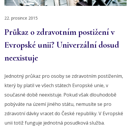
22. prosince 2015
Průkaz o zdravotním postižení v
Evropské unii? Univerzální dosud
neexistuje
Jednotný průkaz pro osoby se zdravotním postižením,
který by platil ve všech státech Evropské unie, v
současné době neexistuje. Pokud však dlouhodobě
pobýváte na území jiného státu, nemusíte se pro
zdravotní dávky vracet do České republiky. V Evropské
unii totiž funguje jednotná posudková služba.