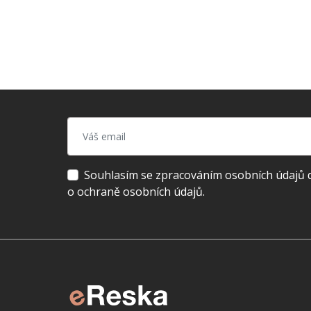
Souhlasím se zpracováním osobních údajů dl
o ochraně osobních údajů.