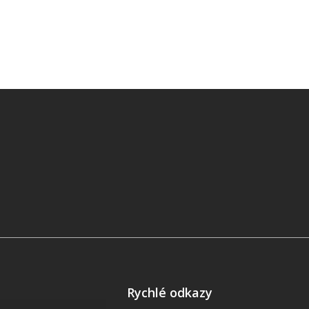
Rychlé odkazy