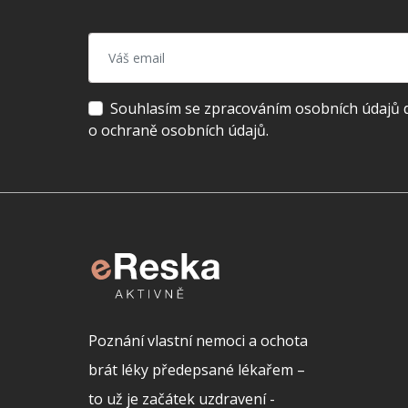
Souhlasím se zpracováním osobních údajů dl
o ochraně osobních údajů.
Poznání vlastní nemoci a ochota
brát léky předepsané lékařem –
to už je začátek uzdravení -