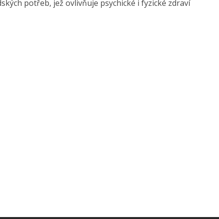
dských potřeb, jež ovlivňuje psychické i fyzické zdraví