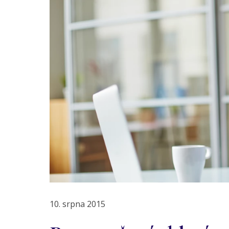
10. srpna 2015