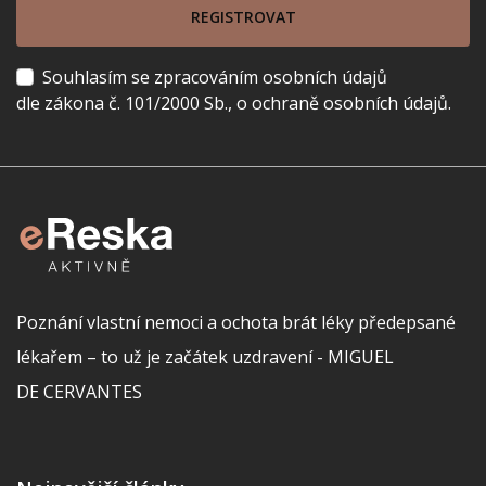
REGISTROVAT
Souhlasím se zpracováním osobních údajů
dle zákona č. 101/2000 Sb., o ochraně osobních údajů.
Poznání vlastní nemoci a ochota brát léky předepsané
lékařem – to už je začátek uzdravení - MIGUEL
DE CERVANTES