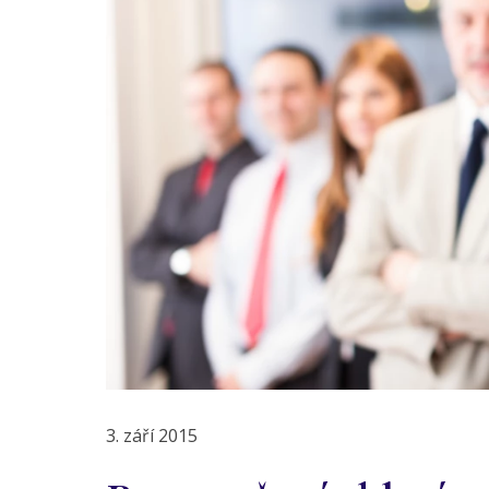
3. září 2015