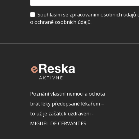
Souhlasím se zpracováním osobních údajů dl
o ochraně osobních údajů.
Poznání vlastní nemoci a ochota
brát léky předepsané lékařem –
to už je začátek uzdravení -
MIGUEL DE CERVANTES