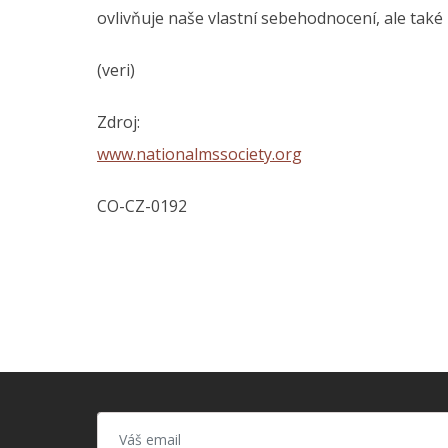
ovlivňuje naše vlastní sebehodnocení, ale také
(veri)
Zdroj:
www.nationalmssociety.org
CO-CZ-0192