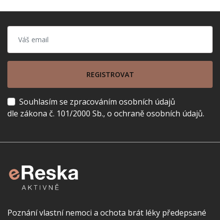
REGISTROVAT
Souhlasím se zpracováním osobních údajů
dle zákona č. 101/2000 Sb., o ochraně osobních údajů.
Poznání vlastní nemoci a ochota brát léky předepsané