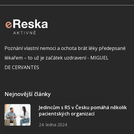
Poznání vlastní nemoci a ochota brát léky předepsané
lékařem – to už je začátek uzdravení - MIGUEL
DE CERVANTES
Nejnovější články
Jedincům s RS v Česku pomáhá několik
pacientských organizací
24. ledna 2024