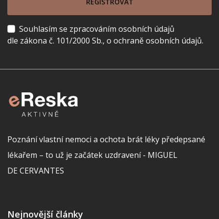
REGISTROVAT
Souhlasím se zpracováním osobních údajů
dle zákona č. 101/2000 Sb., o ochraně osobních údajů.
Poznání vlastní nemoci a ochota brát léky předepsané
lékařem – to už je začátek uzdravení - MIGUEL
DE CERVANTES
Nejnovější články