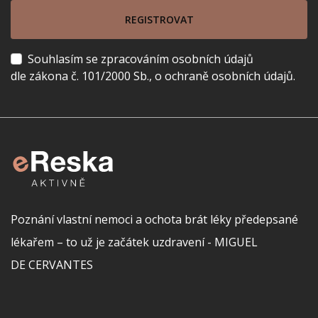
REGISTROVAT
Souhlasím se zpracováním osobních údajů
dle zákona č. 101/2000 Sb., o ochraně osobních údajů.
Poznání vlastní nemoci a ochota brát léky předepsané
lékařem – to už je začátek uzdravení - MIGUEL
DE CERVANTES