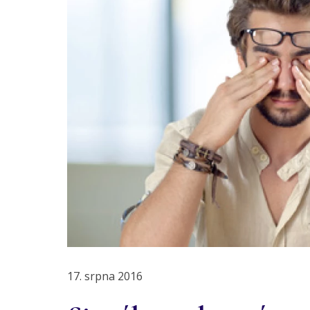
17. srpna 2016