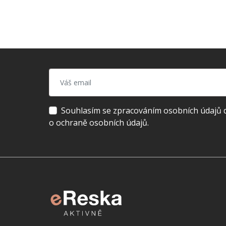
Souhlasím se zpracováním osobních údajů dl
o ochraně osobních údajů.