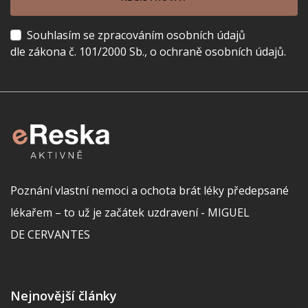
Souhlasím se zpracováním osobních údajů
dle zákona č. 101/2000 Sb., o ochraně osobních údajů.
Poznání vlastní nemoci a ochota brát léky předepsané
lékařem – to už je začátek uzdravení - MIGUEL
DE CERVANTES
Nejnovější články