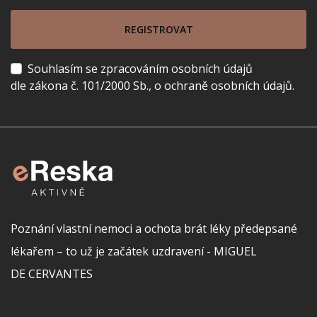
REGISTROVAT
Souhlasím se zpracováním osobních údajů
dle zákona č. 101/2000 Sb., o ochraně osobních údajů.
Poznání vlastní nemoci a ochota brát léky předepsané
lékařem – to už je začátek uzdravení - MIGUEL
DE CERVANTES