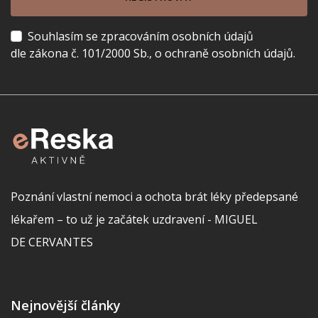
Souhlasím se zpracováním osobních údajů
dle zákona č. 101/2000 Sb., o ochraně osobních údajů.
Poznání vlastní nemoci a ochota brát léky předepsané
lékařem – to už je začátek uzdravení - MIGUEL
DE CERVANTES
Nejnovější články