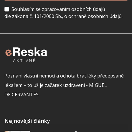
Souhlasím se zpracováním osobních údajů
dle zákona č. 101/2000 Sb., o ochraně osobních údajů.
Poznání vlastní nemoci a ochota brát léky předepsané
lékařem – to už je začátek uzdravení - MIGUEL
DE CERVANTES
Nejnovější články