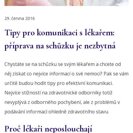
29. června 2016
Tipy pro komunikaci s lékařem:
příprava na schůzku je nezbytná
Chystáte se na schůzku se svým lékařem a chcete od
něj získat co nejvíce informací o své nemoci? Pak se vám
určitě budou hodit tipy pro efektivní komunikaci.
Nejvíce stížností na zdravotnické odborníky totiž
nevyplývá z odborného pochybení, ale z problémů v
podávání informací ohledně zdravotního stavu.
Proč lékaři neposlouchají