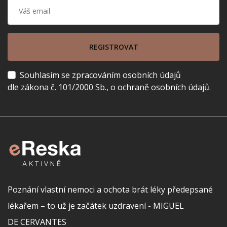
REGISTROVAT
Souhlasím se zpracováním osobních údajů
dle zákona č. 101/2000 Sb., o ochraně osobních údajů.
Poznání vlastní nemoci a ochota brát léky předepsané
lékařem – to už je začátek uzdravení - MIGUEL
DE CERVANTES