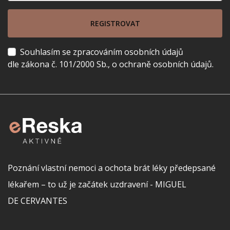
REGISTROVAT
Souhlasím se zpracováním osobních údajů
dle zákona č. 101/2000 Sb., o ochraně osobních údajů.
Poznání vlastní nemoci a ochota brát léky předepsané
lékařem – to už je začátek uzdravení - MIGUEL
DE CERVANTES