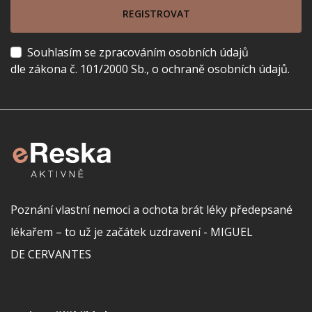
REGISTROVAT
Souhlasím se zpracováním osobních údajů
dle zákona č. 101/2000 Sb., o ochraně osobních údajů.
Poznání vlastní nemoci a ochota brát léky předepsané
lékařem – to už je začátek uzdravení - MIGUEL
DE CERVANTES