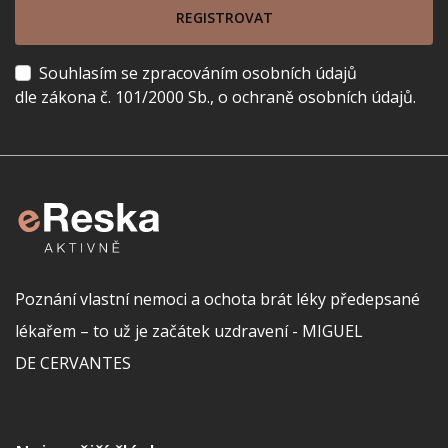
REGISTROVAT
Souhlasím se zpracováním osobních údajů
dle zákona č. 101/2000 Sb., o ochraně osobních údajů.
Poznání vlastní nemoci a ochota brát léky předepsané
lékařem – to už je začátek uzdravení - MIGUEL
DE CERVANTES