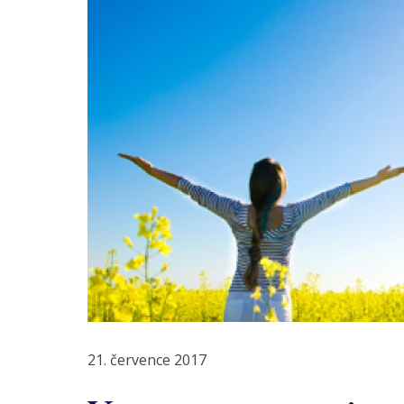
21. července 2017